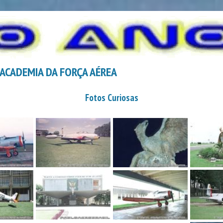
 ACADEMIA DA FORÇA AÉREA
Fotos Curiosas