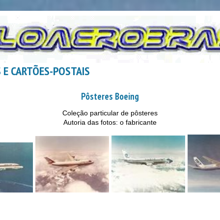
 E CARTÕES-POSTAIS
Pôsteres Boeing
Coleção particular de pôsteres
Autoria das fotos: o fabricante