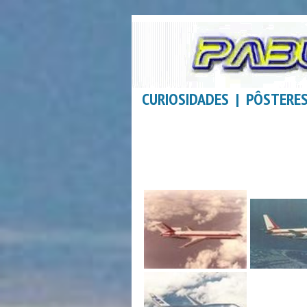
CURIOSIDADES | PÔSTERES